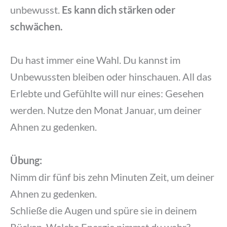
unbewusst.
Es kann dich stärken oder
schwächen.
Du hast immer eine Wahl. Du kannst im
Unbewussten bleiben oder hinschauen. All das
Erlebte und Gefühlte will nur eines: Gesehen
werden. Nutze den Monat Januar, um deiner
Ahnen zu gedenken.
Übung:
Nimm dir fünf bis zehn Minuten Zeit, um deiner
Ahnen zu gedenken.
Schließe die Augen und spüre sie in deinem