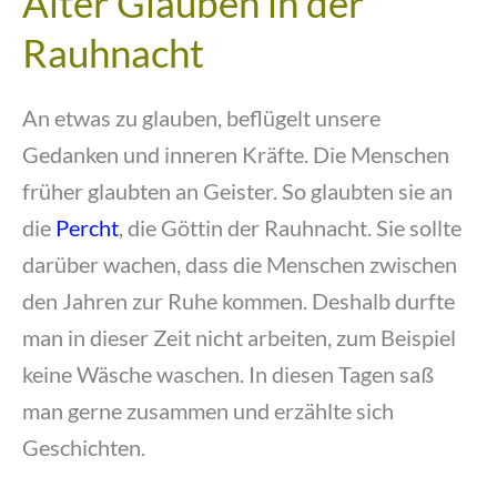
Alter Glauben in der
Rauhnacht
An etwas zu glauben, beflügelt unsere
Gedanken und inneren Kräfte. Die Menschen
früher glaubten an Geister. So glaubten sie an
die
Percht
, die Göttin der Rauhnacht. Sie sollte
darüber wachen, dass die Menschen zwischen
den Jahren zur Ruhe kommen. Deshalb durfte
man in dieser Zeit nicht arbeiten, zum Beispiel
keine Wäsche waschen. In diesen Tagen saß
man gerne zusammen und erzählte sich
Geschichten.