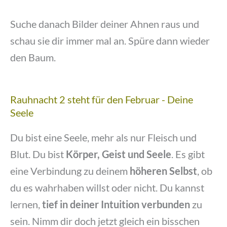
Suche danach Bilder deiner Ahnen raus und
schau sie dir immer mal an. Spüre dann wieder
den Baum.
Rauhnacht 2 steht für den Februar - Deine
Seele
Du bist eine Seele, mehr als nur Fleisch und
Blut. Du bist
Körper, Geist und Seele
. Es gibt
eine Verbindung zu deinem
höheren Selbst
, ob
du es wahrhaben willst oder nicht. Du kannst
lernen,
tief in deiner Intuition verbunden
zu
sein. Nimm dir doch jetzt gleich ein bisschen