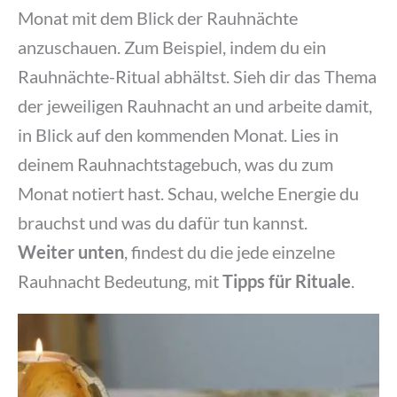
Monat mit dem Blick der Rauhnächte
anzuschauen. Zum Beispiel, indem du ein
Rauhnächte-Ritual abhältst. Sieh dir das Thema
der jeweiligen Rauhnacht an und arbeite damit,
in Blick auf den kommenden Monat. Lies in
deinem Rauhnachtstagebuch, was du zum
Monat notiert hast. Schau, welche Energie du
brauchst und was du dafür tun kannst.
Weiter unten
, findest du die jede einzelne
Rauhnacht Bedeutung, mit
Tipps für Rituale
.