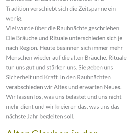
Tradition verschiebt sich die Zeitspanne ein
wenig.
Viel wurde über die Rauhnächte geschrieben.
Die Bräuche und Rituale unterschieden sich je
nach Region. Heute besinnen sich immer mehr
Menschen wieder auf die alten Bräuche. Rituale
tun uns gut und stärken uns. Sie geben uns
Sicherheit und Kraft. In den Rauhnächten
verabschieden wir Altes und erwarten Neues.
Wir lassen los, was uns belastet und uns nicht
mehr dient und wir kreieren das, was uns das
nächste Jahr begleiten soll.