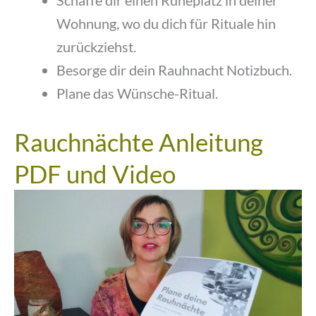
Wohnung, wo du dich für Rituale hin
zurückziehst.
Besorge dir dein Rauhnacht Notizbuch.
Plane das Wünsche-Ritual.
Rauchnächte Anleitung
PDF und Video