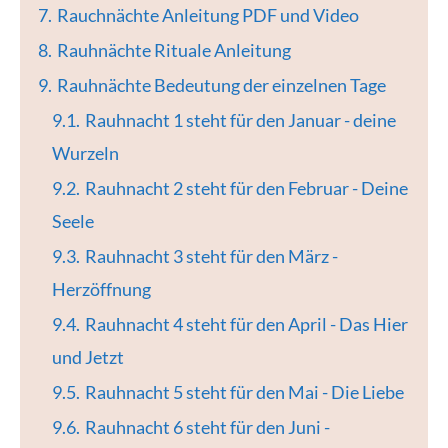
7.
Rauchnächte Anleitung PDF und Video
8.
Rauhnächte Rituale Anleitung
9.
Rauhnächte Bedeutung der einzelnen Tage
9.1.
Rauhnacht 1 steht für den Januar - deine
Wurzeln
9.2.
Rauhnacht 2 steht für den Februar - Deine
Seele
9.3.
Rauhnacht 3 steht für den März -
Herzöffnung
9.4.
Rauhnacht 4 steht für den April - Das Hier
und Jetzt
9.5.
Rauhnacht 5 steht für den Mai - Die Liebe
9.6.
Rauhnacht 6 steht für den Juni -