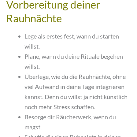
Vorbereitung deiner
Rauhnächte
Lege als erstes fest, wann du starten
willst.
Plane, wann du deine Rituale begehen
willst.
Überlege, wie du die Rauhnächte, ohne
viel Aufwand in deine Tage integrieren
kannst. Denn du willst ja nicht künstlich
noch mehr Stress schaffen.
Besorge dir Räucherwerk, wenn du
magst.
Schaffe dir einen Ruheplatz in deiner