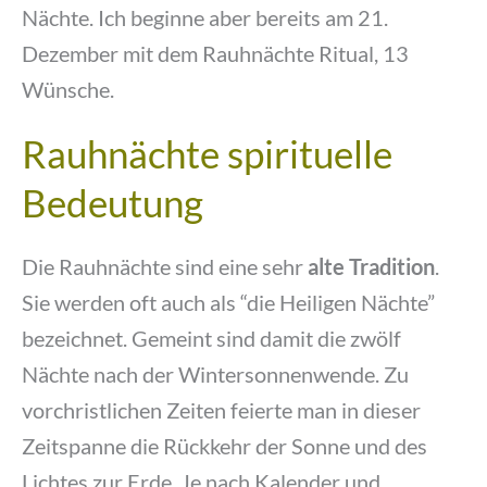
Nächte. Ich beginne aber bereits am 21.
Dezember mit dem Rauhnächte Ritual, 13
Wünsche.
Rauhnächte spirituelle
Bedeutung
Die Rauhnächte sind eine sehr
alte Tradition
.
Sie werden oft auch als “die Heiligen Nächte”
bezeichnet. Gemeint sind damit die zwölf
Nächte nach der Wintersonnenwende. Zu
vorchristlichen Zeiten feierte man in dieser
Zeitspanne die Rückkehr der Sonne und des
Lichtes zur Erde. Je nach Kalender und