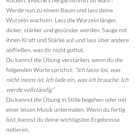
Rücken. Welche Energie nimmst du wahr?
Werde nun zu einem Baum und lass deine
Wurzeln wachsen. Lass die Wurzeln länger,
dicker, stärker und gesünder werden. Sauge mit
ihnen Kraft und Stärke auf und lass über andere
abfließen, was dir nicht guttut.
Du kannst die Übung verstärken, wenn du die
folgenden Worte sprichst:
“Ich lasse los, was
nicht meins ist. Ich lade ein, was ich brauche. Ich
werde vollständig”
Du kannst die Übung in Stille begehen oder mit
einer leisen Musik untermalen. Wenn du fertig
bist, kannst du deine wichtigsten Ergebnisse
notieren.