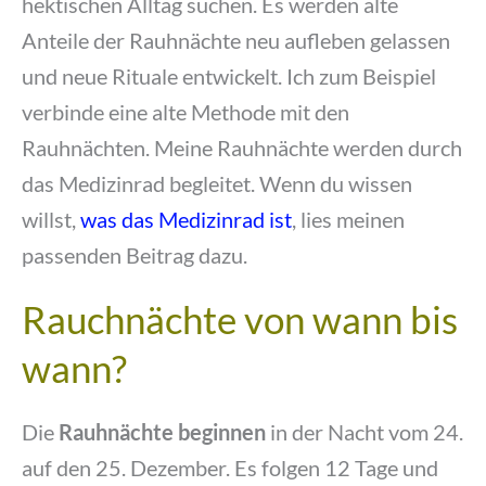
hektischen Alltag suchen. Es werden alte
Anteile der Rauhnächte neu aufleben gelassen
und neue Rituale entwickelt. Ich zum Beispiel
verbinde eine alte Methode mit den
Rauhnächten. Meine Rauhnächte werden durch
das Medizinrad begleitet. Wenn du wissen
willst,
was das Medizinrad ist
, lies meinen
passenden Beitrag dazu.
Rauchnächte von wann bis
wann?
Die
Rauhnächte
beginnen
in der Nacht vom 24.
auf den 25. Dezember. Es folgen 12 Tage und