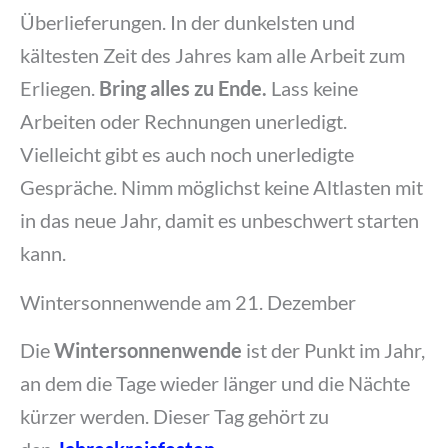
Überlieferungen. In der dunkelsten und
kältesten Zeit des Jahres kam alle Arbeit zum
Erliegen.
Bring alles zu Ende.
Lass keine
Arbeiten oder Rechnungen unerledigt.
Vielleicht gibt es auch noch unerledigte
Gespräche. Nimm möglichst keine Altlasten mit
in das neue Jahr, damit es unbeschwert starten
kann.
Wintersonnenwende am 21. Dezember
Die
Wintersonnenwende
ist der Punkt im Jahr,
an dem die Tage wieder länger und die Nächte
kürzer werden. Dieser Tag gehört zu