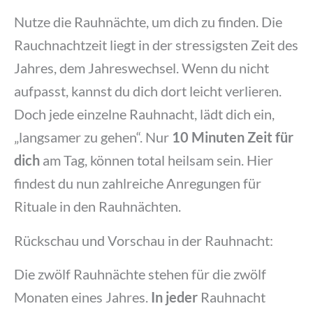
Nutze die Rauhnächte, um dich zu finden. Die
Rauchnachtzeit liegt in der stressigsten Zeit des
Jahres, dem Jahreswechsel. Wenn du nicht
aufpasst, kannst du dich dort leicht verlieren.
Doch jede einzelne Rauhnacht, lädt dich ein,
„langsamer zu gehen“. Nur
10 Minuten
Zeit für
dich
am Tag, können total heilsam sein. Hier
findest du nun zahlreiche Anregungen für
Rituale in den Rauhnächten.
Rückschau und Vorschau in der Rauhnacht:
Die zwölf Rauhnächte stehen für die zwölf
Monaten eines Jahres.
In jeder
Rauhnacht