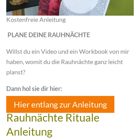
Kostenfreie Anleitung
PLANE DEINE RAUHNÄCHTE
Willst du ein Video und ein Workbook von mir
haben, womit du die Rauhnächte ganz leicht
planst?
Dann hol sie dir hier:
Hier entlang zur Anleitung
Rauhnächte Rituale
Anleitung