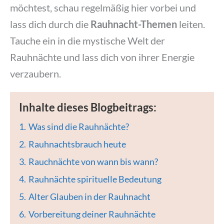
möchtest, schau regelmäßig hier vorbei und
lass dich durch die
Rauhnacht-Themen
leiten.
Tauche ein in die mystische Welt der
Rauhnächte und lass dich von ihrer Energie
verzaubern.
Inhalte dieses Blogbeitrags:
1.
Was sind die Rauhnächte?
2.
Rauhnachtsbrauch heute
3.
Rauchnächte von wann bis wann?
4.
Rauhnächte spirituelle Bedeutung
5.
Alter Glauben in der Rauhnacht
6.
Vorbereitung deiner Rauhnächte