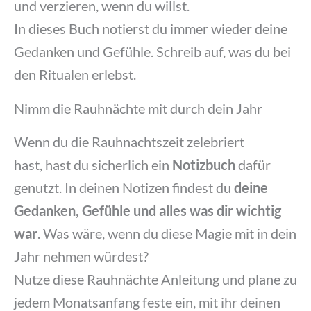
und verzieren, wenn du willst.
In dieses Buch notierst du immer wieder deine
Gedanken und Gefühle. Schreib auf, was du bei
den Ritualen erlebst.
Nimm die Rauhnächte mit durch dein Jahr
Wenn du die Rauhnachtszeit zelebriert
hast, hast du sicherlich ein
Notizbuch
dafür
genutzt. In deinen Notizen findest du
d
eine
Gedanken, Gefühle und alles was dir wichtig
war
. Was wäre, wenn du diese Magie mit in dein
Jahr nehmen würdest?
Nutze diese Rauhnächte Anleitung und plane zu
jedem Monatsanfang feste ein, mit ihr deinen