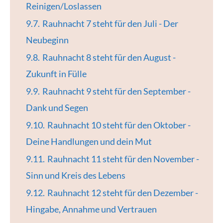
Reinigen/Loslassen
9.7.
Rauhnacht 7 steht für den Juli - Der
Neubeginn
9.8.
Rauhnacht 8 steht für den August -
Zukunft in Fülle
9.9.
Rauhnacht 9 steht für den September -
Dank und Segen
9.10.
Rauhnacht 10 steht für den Oktober -
Deine Handlungen und dein Mut
9.11.
Rauhnacht 11 steht für den November -
Sinn und Kreis des Lebens
9.12.
Rauhnacht 12 steht für den Dezember -
Hingabe, Annahme und Vertrauen