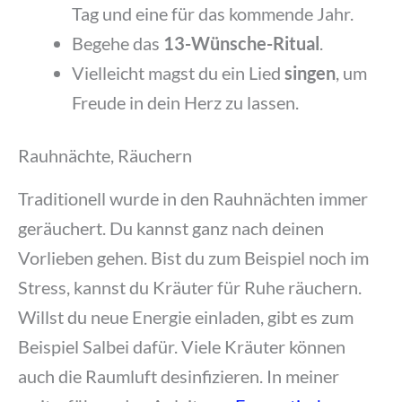
Tag und eine für das kommende Jahr.
Begehe das
13-Wünsche-Ritual
.
Vielleicht magst du ein Lied
singen
, um
Freude in dein Herz zu lassen.
Rauhnächte, Räuchern
Traditionell wurde in den Rauhnächten immer
geräuchert. Du kannst ganz nach deinen
Vorlieben gehen. Bist du zum Beispiel noch im
Stress, kannst du Kräuter für Ruhe räuchern.
Willst du neue Energie einladen, gibt es zum
Beispiel Salbei dafür. Viele Kräuter können
auch die Raumluft desinfizieren. In meiner