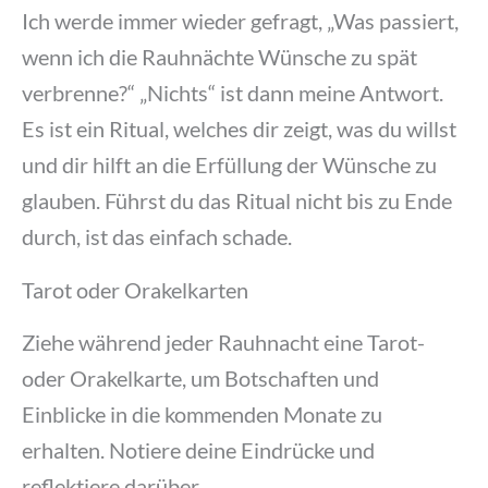
Ich werde immer wieder gefragt, „Was passiert,
wenn ich die Rauhnächte Wünsche zu spät
verbrenne?“ „Nichts“ ist dann meine Antwort.
Es ist ein Ritual, welches dir zeigt, was du willst
und dir hilft an die Erfüllung der Wünsche zu
glauben. Führst du das Ritual nicht bis zu Ende
durch, ist das einfach schade.
Tarot oder Orakelkarten
Ziehe während jeder Rauhnacht eine Tarot-
oder Orakelkarte, um Botschaften und
Einblicke in die kommenden Monate zu
erhalten. Notiere deine Eindrücke und
reflektiere darüber.