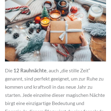
Die
12 Rauhnächte
, auch „die stille Zeit“
genannt, sind perfekt geeignet, um zur Ruhe zu
kommen und kraftvoll in das neue Jahr zu
starten. Jede einzelne dieser magischen Nächte
birgt eine einzigartige Bedeutung und