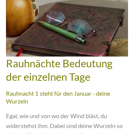
Rauhnächte Bedeutung
der einzelnen Tage
Rauhnacht 1 steht für den Januar - deine
Wurzeln
Egal, wie und von wo der Wind bläst, du
widerstehst ihm. Dabei sind deine Wurzeln so