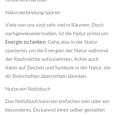
Naturverbindung spüren
Viele von uns sind sehr viel in Räumen. Doch
nachgewiesenermaßen, ist die Natur prima um
Energie zu tanken
. Gehe also in der Natur
spazieren, um die Energien der Natur während
der Rauhnächte aufzunehmen. Achte auch
dabei auf Zeichen und Symbole in der Natur, die
dir Botschaften übermitteln könnten.
Nutze ein Notizbuch
Das Notizbuch kann ein einfaches sein oder ein
besonderes. Du kannst eines selber gestalten