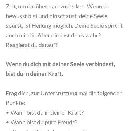
Zeit, um darüber nachzudenken. Wenn du
bewusst bist und hinschaust, deine Seele
spürst, ist Heilung möglich. Deine Seele spricht
auch mit dir. Aber nimmst du es wahr?
Reagierst du darauf?
Wenn du dich mit deiner Seele verbindest,
bist du in deiner Kraft.
Frag dich, zur Unterstützung mal die folgenden
Punkte:
• Wann bist du in deiner Kraft?
• Wann bist du pure Freude?