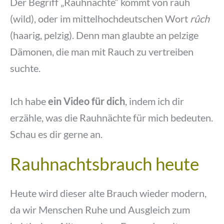
Der Begriff „Rauhnächte“ kommt von rauh
(wild), oder im mittelhochdeutschen Wort
rûch
(haarig, pelzig). Denn man glaubte an pelzige
Dämonen, die man mit Rauch zu vertreiben
suchte.
Ich habe
ein Video für dich
, indem ich dir
erzähle, was die Rauhnächte für mich bedeuten.
Schau es dir gerne an.
Rauhnachtsbrauch heute
Heute wird dieser alte Brauch wieder modern,
da wir Menschen Ruhe und Ausgleich zum