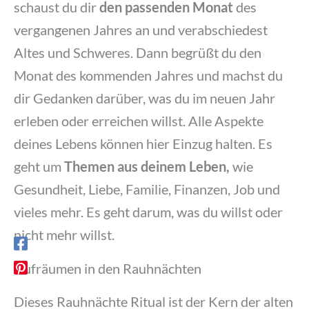
schaust du dir
den passenden Monat
des
vergangenen Jahres an und verabschiedest
Altes und Schweres. Dann begrüßt du den
Monat des kommenden Jahres und machst du
dir Gedanken darüber, was du im neuen Jahr
erleben oder erreichen willst. Alle Aspekte
deines Lebens können hier Einzug halten. Es
geht um
Themen aus deinem Leben,
wie
Gesundheit, Liebe, Familie, Finanzen, Job und
vieles mehr. Es geht darum, was du willst oder
nicht mehr willst.
Aufräumen in den Rauhnächten
Dieses Rauhnächte Ritual ist der Kern der alten