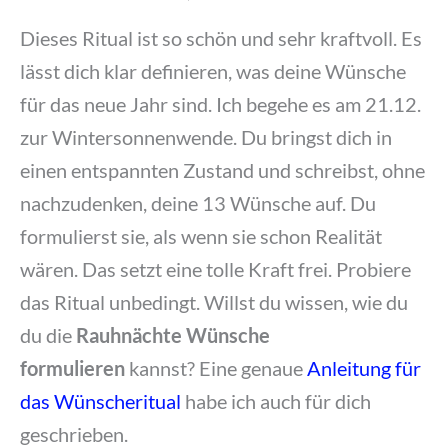
Dieses Ritual ist so schön und sehr kraftvoll. Es
lässt dich klar definieren, was deine Wünsche
für das neue Jahr sind. Ich begehe es am 21.12.
zur Wintersonnenwende. Du bringst dich in
einen entspannten Zustand und schreibst, ohne
nachzudenken, deine 13 Wünsche auf. Du
formulierst sie, als wenn sie schon Realität
wären. Das setzt eine tolle Kraft frei. Probiere
das Ritual unbedingt. Willst du wissen, wie du
du die
Rauhnächte Wünsche
formulieren
kannst? Eine genaue
Anleitung für
das Wünscheritual
habe ich auch für dich
geschrieben.