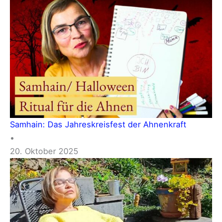
Samhain: Das Jahreskreisfest der Ahnenkraft
•
20. Oktober 2025