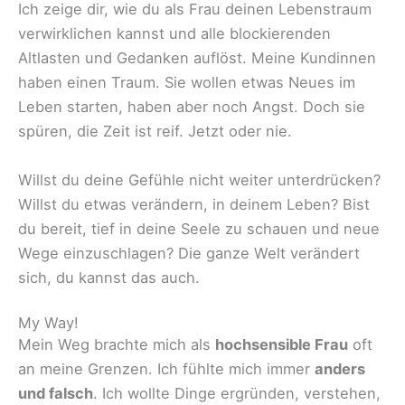
Ich zeige dir, wie du als Frau deinen Lebenstraum
verwirklichen kannst und alle blockierenden
Altlasten und Gedanken auflöst. Meine Kundinnen
haben einen Traum. Sie wollen etwas Neues im
Leben starten, haben aber noch Angst. Doch sie
spüren, die Zeit ist reif. Jetzt oder nie.
Willst du deine Gefühle nicht weiter unterdrücken?
Willst du etwas verändern, in deinem Leben? Bist
du bereit, tief in deine Seele zu schauen und neue
Wege einzuschlagen? Die ganze Welt verändert
sich, du kannst das auch.
My Way!
Mein Weg brachte mich als
hochsensible Frau
oft
an meine Grenzen. Ich fühlte mich immer
anders
und falsch
. Ich wollte Dinge ergründen, verstehen,