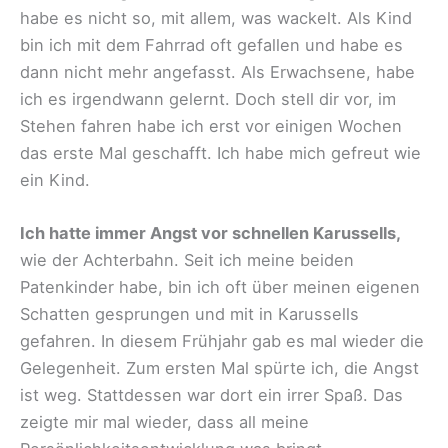
habe es nicht so, mit allem, was wackelt. Als Kind
bin ich mit dem Fahrrad oft gefallen und habe es
dann nicht mehr angefasst. Als Erwachsene, habe
ich es irgendwann gelernt. Doch stell dir vor, im
Stehen fahren habe ich erst vor einigen Wochen
das erste Mal geschafft. Ich habe mich gefreut wie
ein Kind.
Ich hatte immer Angst vor schnellen Karussells,
wie der Achterbahn. Seit ich meine beiden
Patenkinder habe, bin ich oft über meinen eigenen
Schatten gesprungen und mit in Karussells
gefahren. In diesem Frühjahr gab es mal wieder die
Gelegenheit. Zum ersten Mal spürte ich, die Angst
ist weg. Stattdessen war dort ein irrer Spaß. Das
zeigte mir mal wieder, dass all meine