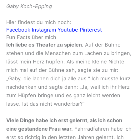
Gaby Koch-Epping
Hier findest du mich noch:
Facebook
Instagram
Youtube
Pinterest
Fun Facts über mich
Ich liebe es Theater zu spielen
. Auf der Bühne
stehen und die Menschen zum Lachen zu bringen,
lässt mein Herz hüpfen. Als meine kleine Nichte
mich mal auf der Bühne sah, sagte sie zu mir:
„Gaby, die lachen dich ja alle aus.“ Ich musste kurz
nachdenken und sagte dann: „Ja, weil ich ihr Herz
zum Hüpfen bringe und es ganz leicht werden
lasse. Ist das nicht wunderbar?“
Viele Dinge habe ich erst gelernt, als ich schon
eine gestandene Frau war.
Fahrradfahren habe ich
erst so richtig in den letzten Jahren gelernt. Ich