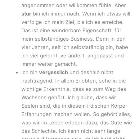
angenommen oder willkommen fühle. Aber
stur
bin ich immer noch. Wenn ich etwas will,
verfolge ich mein Ziel, bis ich es erreiche.
Das ist eine wunderbare Eigenschaft, für
mein selbständiges Business. Denn in den
vier Jahren, seit ich selbstständig bin, habe
ich viel gelernt, verändert, angepasst und
immer weiter gemacht.
Ich bin
vergesslich
und deshalb nicht
nachtragend. In allem Erlebten, sehe in die
wichtige Erkenntnis, dass es zum Weg des
Wachsens gehört. Ich glaube, dass wir
Seelen sind, die in diesem irdischen Körper
Erfahrungen machen wollen. So gehört alles,
was wir im Leben erleben dazu, das Gute wie
das Schlechte. Ich kann nicht sehr lange