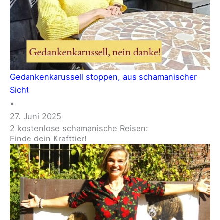
Gedankenkarussell stoppen, aus schamanischer
Sicht
•
27. Juni 2025
2 kostenlose schamanische Reisen:
Finde dein Krafttier!