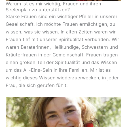
Warum ist es mir wichtig, Frauen und ihren
Seelenplan zu unterstützen?
Starke Frauen sind ein wichtiger Pfeiler in unserer
Gesellschaft. Ich möchte Frauen ermächtigen, zu
wissen, was sie wissen. In alten Zeiten waren wir
Frauen tief mit unserer Spiritualität verbunden. Wir
waren Beraterinnen, Heilkundige, Schwestern und
Kräuterfrauen in der Gemeinschaft. Frauen trugen
einen großen Teil der Spiritualität und das Wissen
um das All-Eins-Sein in ihre Familien. Mir ist es
wichtig dieses Wissen wiederzuerwecken, in jeder
Frau, die sich gerufen fühlt.