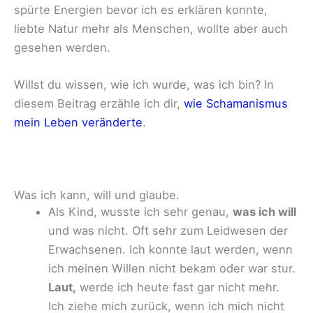
spürte Energien bevor ich es erklären konnte,
liebte Natur mehr als Menschen, wollte aber auch
gesehen werden.
Willst du wissen, wie ich wurde, was ich bin? In
diesem Beitrag erzähle ich dir,
wie Schamanismus
mein Leben veränderte
.
Was ich kann, will und glaube.
Als Kind, wusste ich sehr genau,
was ich will
und was nicht. Oft sehr zum Leidwesen der
Erwachsenen. Ich konnte laut werden, wenn
ich meinen Willen nicht bekam oder war stur.
Laut,
werde ich heute fast gar nicht mehr.
Ich ziehe mich zurück, wenn ich mich nicht