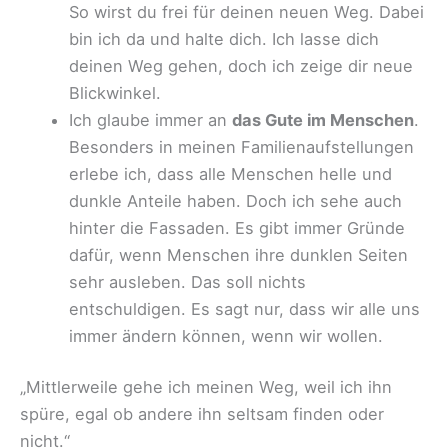
So wirst du frei für deinen neuen Weg. Dabei
bin ich da und halte dich. Ich lasse dich
deinen Weg gehen, doch ich zeige dir neue
Blickwinkel.
Ich glaube immer an
das Gute im Menschen
.
Besonders in meinen Familienaufstellungen
erlebe ich, dass alle Menschen helle und
dunkle Anteile haben. Doch ich sehe auch
hinter die Fassaden. Es gibt immer Gründe
dafür, wenn Menschen ihre dunklen Seiten
sehr ausleben. Das soll nichts
entschuldigen. Es sagt nur, dass wir alle uns
immer ändern können, wenn wir wollen.
„Mittlerweile gehe ich meinen Weg, weil ich ihn
spüre, egal ob andere ihn seltsam finden oder
nicht.“