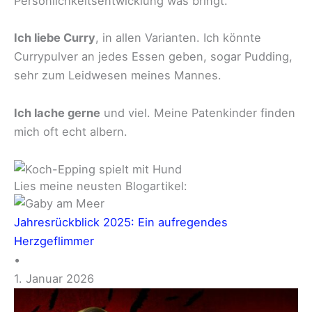
Persönlichkeitsentwicklung was bringt.
Ich liebe Curry
, in allen Varianten. Ich könnte
Currypulver an jedes Essen geben, sogar Pudding,
sehr zum Leidwesen meines Mannes.
Ich lache gerne
und viel. Meine Patenkinder finden
mich oft echt albern.
Lies meine neusten Blogartikel:
Jahresrückblick 2025: Ein aufregendes
Herzgeflimmer
•
1. Januar 2026