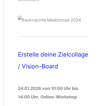
Erstelle deine Zielcollage
/ Vision-Board
24.01.2026 von 10:00 Uhr bis
14:00 Uhr
,
Online-Workshop