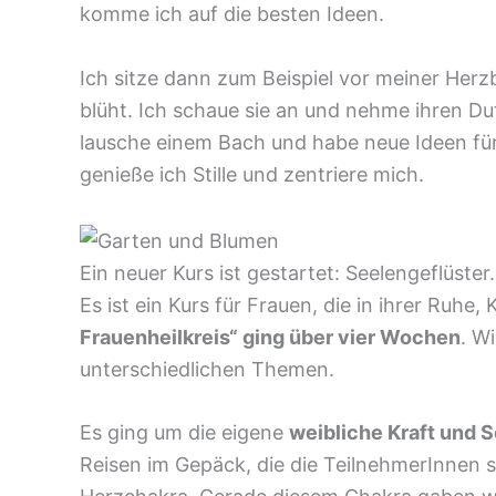
komme ich auf die besten Ideen.
Ich sitze dann zum Beispiel vor meiner Her
blüht. Ich schaue sie an und nehme ihren Du
lausche einem Bach und habe neue Ideen für
genieße ich Stille und zentriere mich.
Ein neuer Kurs ist gestartet: Seelengeflüster.
Es ist ein Kurs für Frauen, die in ihrer Ruhe,
Frauenheilkreis“ ging über vier Wochen
. W
unterschiedlichen Themen.
Es ging um die eigene
weibliche Kraft und S
Reisen im Gepäck, die die TeilnehmerInnen 