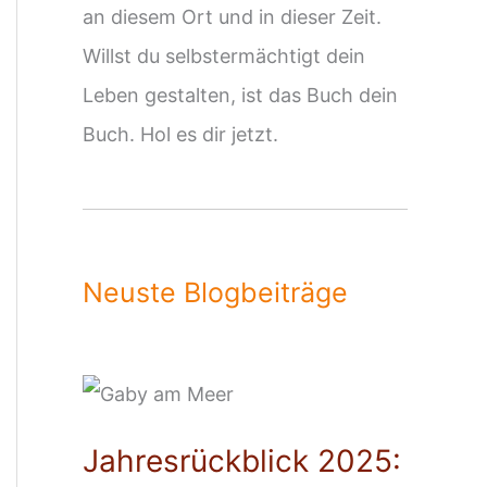
an diesem Ort und in dieser Zeit.
Willst du selbstermächtigt dein
Leben gestalten, ist das Buch dein
Buch. Hol es dir jetzt.
Neuste Blogbeiträge
Jahresrückblick 2025: