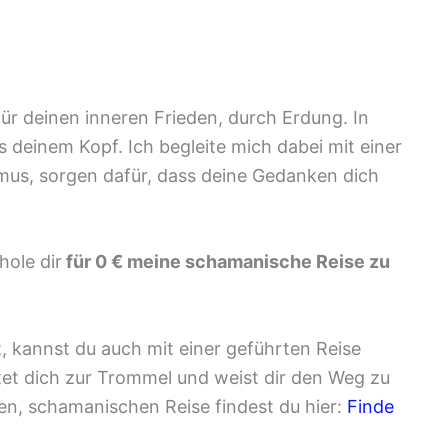
ür deinen inneren Frieden, durch Erdung. In
 deinem Kopf. Ich begleite mich dabei mit einer
mus, sorgen dafür, dass deine Gedanken dich
ole dir
für 0 € meine schamanische Reise zu
, kannst du auch mit einer geführten Reise
tet dich zur Trommel und weist dir den Weg zu
ten, schamanischen Reise findest du hier:
Finde