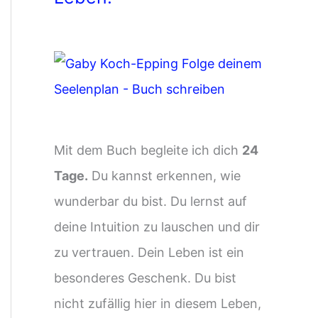
Mit dem Buch begleite ich dich
24
Tage.
Du kannst erkennen, wie
wunderbar du bist. Du lernst auf
deine Intuition zu lauschen und dir
zu vertrauen. Dein Leben ist ein
besonderes Geschenk. Du bist
nicht zufällig hier in diesem Leben,