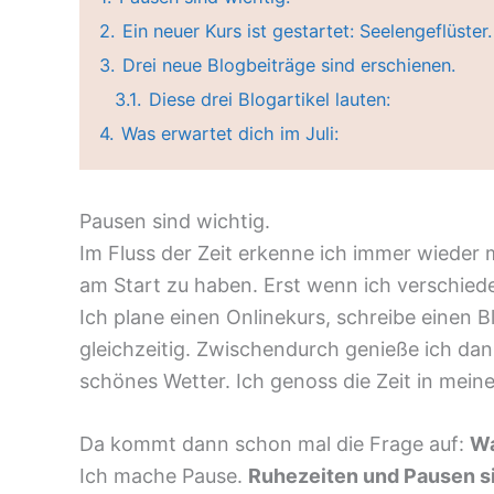
2.
Ein neuer Kurs ist gestartet: Seelengeflüster.
3.
Drei neue Blogbeiträge sind erschienen.
3.1.
Diese drei Blogartikel lauten:
4.
Was erwartet dich im Juli:
Pausen sind wichtig.
Im Fluss der Zeit erkenne ich immer wieder m
am Start zu haben. Erst wenn ich verschiede
Ich plane einen Onlinekurs, schreibe einen 
gleichzeitig. Zwischendurch genieße ich dann 
schönes Wetter. Ich genoss die Zeit in meine
Da kommt dann schon mal die Frage auf:
Wa
Ich mache Pause.
Ruhezeiten und Pausen sin