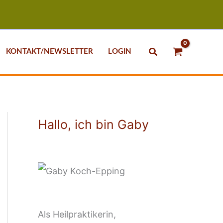
Suchen
KONTAKT/NEWSLETTER
LOGIN
Hallo, ich bin Gaby
Als Heilpraktikerin,