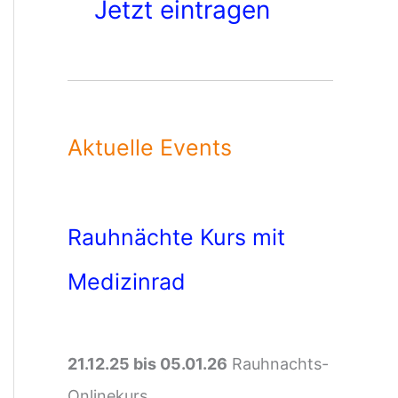
Jetzt eintragen
Aktuelle Events
Rauhnächte Kurs mit
Medizinrad
21.12.25 bis 05.01.26
Rauhnachts-
Onlinekurs