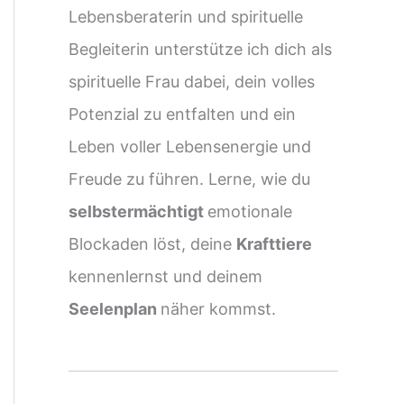
Lebensberaterin und spirituelle
Begleiterin unterstütze ich dich als
spirituelle Frau dabei, dein volles
Potenzial zu entfalten und ein
Leben voller Lebensenergie und
Freude zu führen. Lerne, wie du
selbstermächtigt
emotionale
Blockaden löst, deine
Krafttiere
kennenlernst und deinem
Seelenplan
näher kommst.