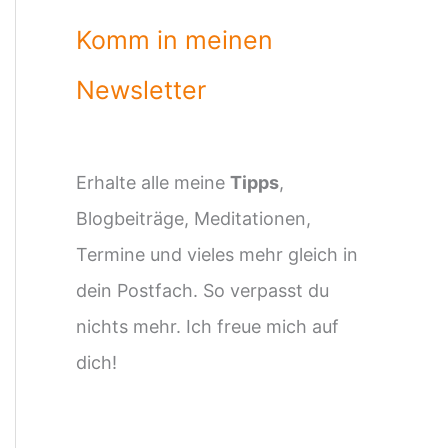
Komm in meinen
Newsletter
Erhalte alle meine
Tipps
,
Blogbeiträge, Meditationen,
Termine und vieles mehr gleich in
dein Postfach. So verpasst du
nichts mehr. Ich freue mich auf
dich!