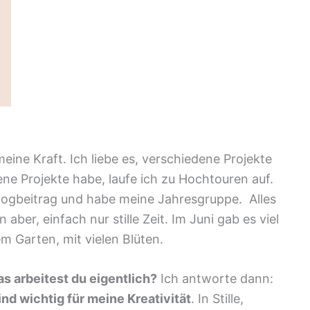
eine Kraft. Ich liebe es, verschiedene Projekte
ne Projekte habe, laufe ich zu Hochtouren auf.
Blogbeitrag und habe meine Jahresgruppe. Alles
aber, einfach nur stille Zeit. Im Juni gab es viel
m Garten, mit vielen Blüten.
s arbeitest du eigentlich?
Ich antworte dann:
d wichtig für meine Kreativität
. In Stille,