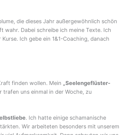
zblume, die dieses Jahr außergewöhnlich schön
ft wahr. Dabei schreibe ich meine Texte. Ich
 Kurse. Ich gebe ein 1&1-Coaching, danach
 Kraft finden wollen. Mein
„Seelengeflüster-
ir trafen uns einmal in der Woche, zu
elbstliebe
. Ich hatte einige schamanische
stärkten. Wir arbeiteten besonders mit unserem