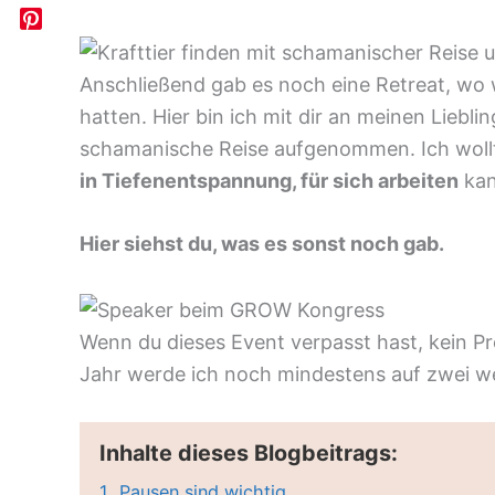
Anschließend gab es noch eine Retreat, wo
hatten. Hier bin ich mit dir an meinen Liebl
schamanische Reise aufgenommen. Ich wollt
in Tiefenentspannung, für sich arbeiten
kan
Hier siehst du, was es sonst noch gab.
Wenn du dieses Event verpasst hast, kein Pr
Jahr werde ich noch mindestens auf zwei w
Inhalte dieses Blogbeitrags:
1.
Pausen sind wichtig.