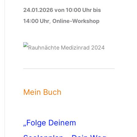
24.01.2026 von 10:00 Uhr bis
14:00 Uhr
,
Online-Workshop
Mein Buch
„Folge Deinem