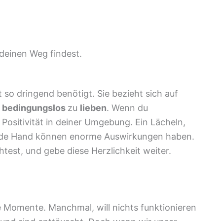
deinen Weg findest.
lt so dringend benötigt. Sie bezieht sich auf
,
bedingungslos
zu
lieben
. Wenn du
 Positivität in deiner Umgebung. Ein Lächeln,
nde Hand können enorme Auswirkungen haben.
est, und gebe diese Herzlichkeit weiter.
e Momente. Manchmal, will nichts funktionieren