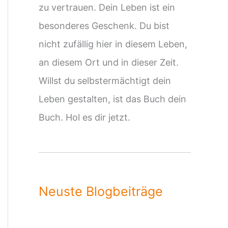
zu vertrauen. Dein Leben ist ein
besonderes Geschenk. Du bist
nicht zufällig hier in diesem Leben,
an diesem Ort und in dieser Zeit.
Willst du selbstermächtigt dein
Leben gestalten, ist das Buch dein
Buch. Hol es dir jetzt.
Neuste Blogbeiträge