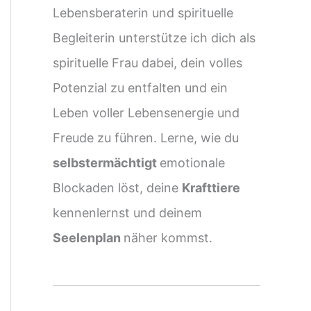
Lebensberaterin und spirituelle
Begleiterin unterstütze ich dich als
spirituelle Frau dabei, dein volles
Potenzial zu entfalten und ein
Leben voller Lebensenergie und
Freude zu führen. Lerne, wie du
selbstermächtigt
emotionale
Blockaden löst, deine
Krafttiere
kennenlernst und deinem
Seelenplan
näher kommst.