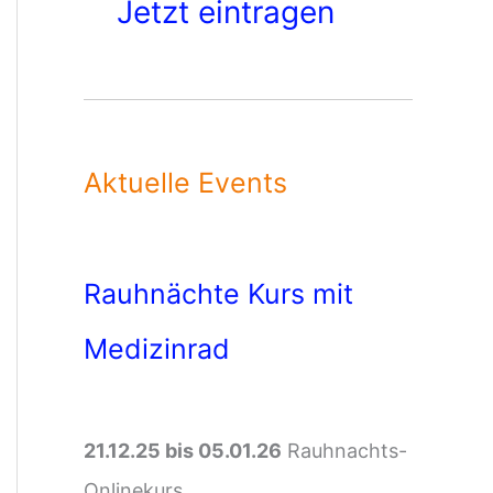
Jetzt eintragen
Aktuelle Events
Rauhnächte Kurs mit
Medizinrad
21.12.25 bis 05.01.26
Rauhnachts-
Onlinekurs