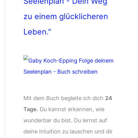
Seelenplan - Dein Weg
zu einem glücklicheren
Leben."
Mit dem Buch begleite ich dich
24
Tage.
Du kannst erkennen, wie
wunderbar du bist. Du lernst auf
deine Intuition zu lauschen und dir