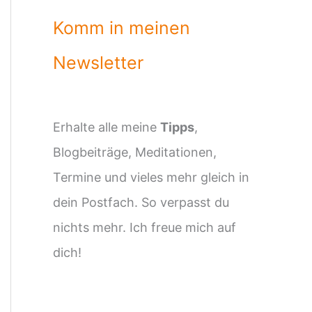
Komm in meinen
Newsletter
Erhalte alle meine
Tipps
,
Blogbeiträge, Meditationen,
Termine und vieles mehr gleich in
dein Postfach. So verpasst du
nichts mehr. Ich freue mich auf
dich!