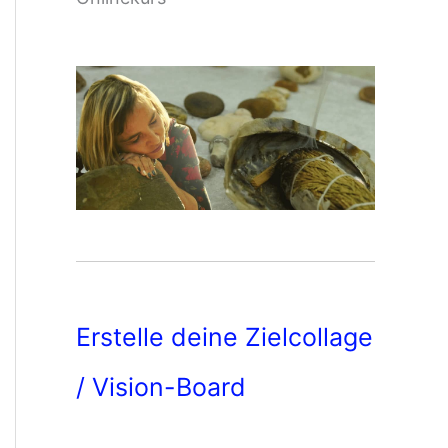
Erstelle deine Zielcollage
/ Vision-Board