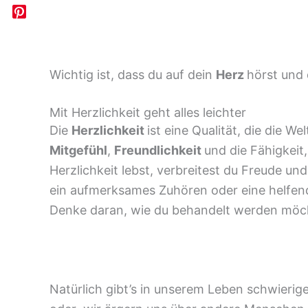
Wichtig ist, dass du auf dein
Herz
hörst und 
Mit Herzlichkeit geht alles leichter
Die
Herzlichkeit
ist eine Qualität, die die We
Mitgefühl
,
Freundlichkeit
und die Fähigkeit
Herzlichkeit lebst, verbreitest du Freude und
ein aufmerksames Zuhören oder eine helfe
Denke daran, wie du behandelt werden möcht
Natürlich gibt’s in unserem Leben schwierig