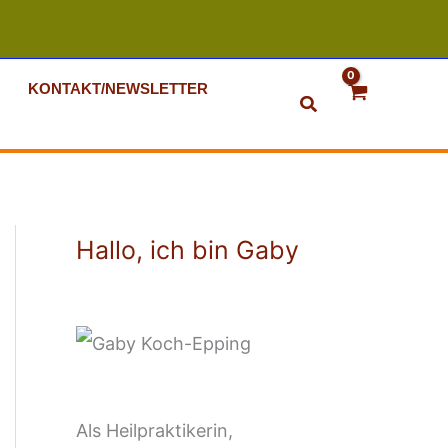
KONTAKT/NEWSLETTER
Suchen
Hallo, ich bin Gaby
Als Heilpraktikerin,