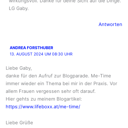
wirkungsvoll. Danke für deine Sicht auf die Dinge.
LG Gaby.
Antworten
ANDREA FORSTHUBER
13. AUGUST 2024 UM 08:30 UHR
Liebe Gaby,
danke für den Aufruf zur Blogparade. Me-Time
immer wieder ein Thema bei mir in der Praxis. Vor
allem Frauen vergessen sehr oft darauf.
Hier gehts zu meinem Blogartikel:
https://www.lifeboxx.at/me-time/
Liebe Grüße