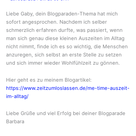
Liebe Gaby, dein Blogparaden-Thema hat mich
sofort angesprochen. Nachdem ich selber
schmerzlich erfahren durfte, was passiert, wenn
man sich genau diese kleinen Auszeiten im Alltag
nicht nimmt, finde ich es so wichtig, die Menschen
anzuregen, sich selbst an erste Stelle zu setzen
und sich immer wieder Wohlfühlzeit zu gönnen.
Hier geht es zu meinem Blogartikel:
https://www.zeitzumloslassen.de/me-time-auszeit-
im-alltag/
Liebe Grüße und viel Erfolg bei deiner Blogparade
Barbara