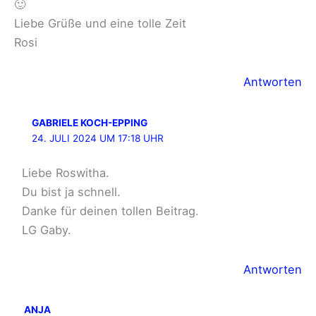
🙂
Liebe Grüße und eine tolle Zeit
Rosi
Antworten
GABRIELE KOCH-EPPING
24. JULI 2024 UM 17:18 UHR
Liebe Roswitha.
Du bist ja schnell.
Danke für deinen tollen Beitrag.
LG Gaby.
Antworten
ANJA