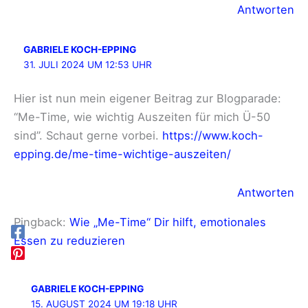
Antworten
GABRIELE KOCH-EPPING
31. JULI 2024 UM 12:53 UHR
Hier ist nun mein eigener Beitrag zur Blogparade:
“Me-Time, wie wichtig Auszeiten für mich Ü-50
sind”. Schaut gerne vorbei.
https://www.koch-
epping.de/me-time-wichtige-auszeiten/
Antworten
Pingback:
Wie „Me-Time“ Dir hilft, emotionales
Essen zu reduzieren
GABRIELE KOCH-EPPING
15. AUGUST 2024 UM 19:18 UHR