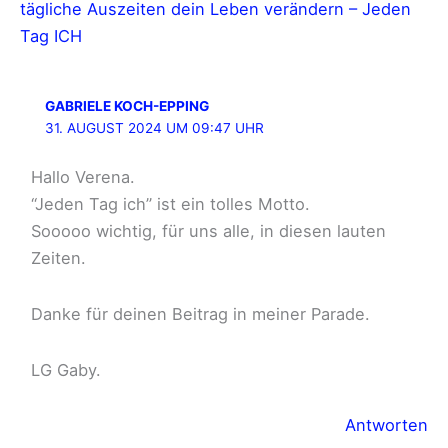
tägliche Auszeiten dein Leben verändern – Jeden
Tag ICH
GABRIELE KOCH-EPPING
31. AUGUST 2024 UM 09:47 UHR
Hallo Verena.
“Jeden Tag ich” ist ein tolles Motto.
Sooooo wichtig, für uns alle, in diesen lauten
Zeiten.
Danke für deinen Beitrag in meiner Parade.
LG Gaby.
Antworten