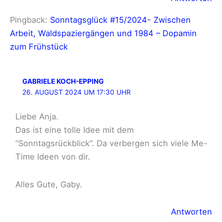
Pingback:
Sonntagsglück #15/2024- Zwischen
Arbeit, Waldspaziergängen und 1984 – Dopamin
zum Frühstück
GABRIELE KOCH-EPPING
26. AUGUST 2024 UM 17:30 UHR
Liebe Anja.
Das ist eine tolle Idee mit dem
“Sonntagsrückblick”. Da verbergen sich viele Me-
Time Ideen von dir.
Alles Gute, Gaby.
Antworten