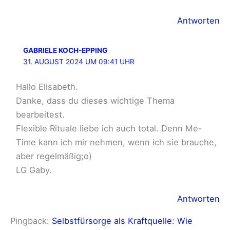
Antworten
GABRIELE KOCH-EPPING
31. AUGUST 2024 UM 09:41 UHR
Hallo Elisabeth.
Danke, dass du dieses wichtige Thema
bearbeitest.
Flexible Rituale liebe ich auch total. Denn Me-
Time kann ich mir nehmen, wenn ich sie brauche,
aber regelmäßig;o)
LG Gaby.
Antworten
Pingback:
Selbstfürsorge als Kraftquelle: Wie