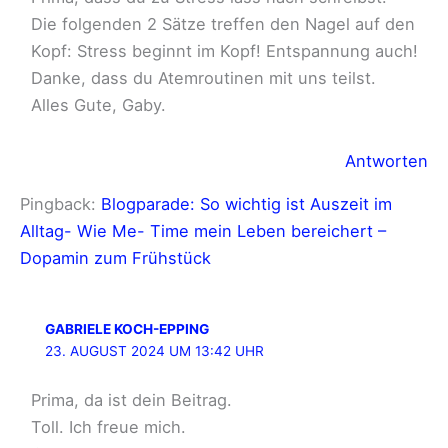
Die folgenden 2 Sätze treffen den Nagel auf den
Kopf: Stress beginnt im Kopf! Entspannung auch!
Danke, dass du Atemroutinen mit uns teilst.
Alles Gute, Gaby.
Antworten
Pingback:
Blogparade: So wichtig ist Auszeit im
Alltag- Wie Me- Time mein Leben bereichert –
Dopamin zum Frühstück
GABRIELE KOCH-EPPING
23. AUGUST 2024 UM 13:42 UHR
Prima, da ist dein Beitrag.
Toll. Ich freue mich.