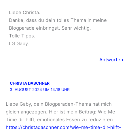
Liebe Christa.
Danke, dass du dein tolles Thema in meine
Blogparade einbringst. Sehr wichtig.
Tolle Tipps.
LG Gaby.
Antworten
CHRISTA DASCHNER
3. AUGUST 2024 UM 14:18 UHR
Liebe Gaby, dein Blogparaden-Thema hat mich
gleich angezogen. Hier ist mein Beitrag: Wie Me-
Time dir hilft, emotionales Essen zu reduzieren.
https://christadaschner.com/wie-me-time-dir-hilft-