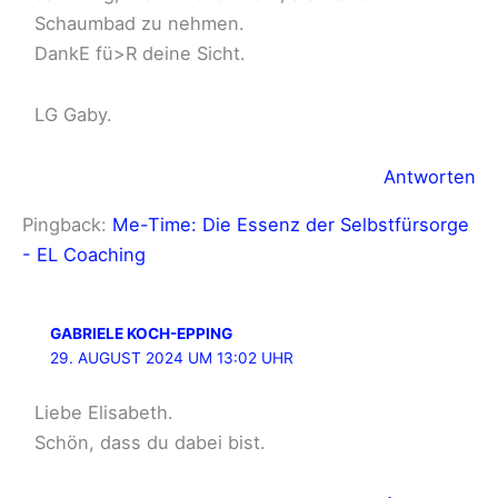
Schaumbad zu nehmen.
DankE fü>R deine Sicht.
LG Gaby.
Antworten
Pingback:
Me-Time: Die Essenz der Selbstfürsorge
- EL Coaching
GABRIELE KOCH-EPPING
29. AUGUST 2024 UM 13:02 UHR
Liebe Elisabeth.
Schön, dass du dabei bist.