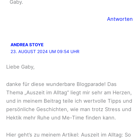
Gaby.
Antworten
ANDREA STOYE
23. AUGUST 2024 UM 09:54 UHR
Liebe Gaby,
danke für diese wunderbare Blogparade! Das
Thema „Auszeit im Alltag“ liegt mir sehr am Herzen,
und in meinem Beitrag teile ich wertvolle Tipps und
persönliche Geschichten, wie man trotz Stress und
Hektik mehr Ruhe und Me-Time finden kann.
Hier geht’s zu meinem Artikel: Auszeit im Alltag: So