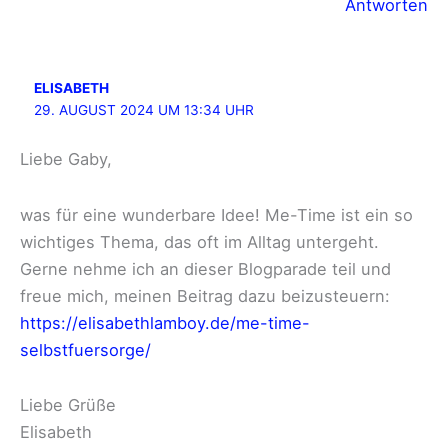
Antworten
ELISABETH
29. AUGUST 2024 UM 13:34 UHR
Liebe Gaby,
was für eine wunderbare Idee! Me-Time ist ein so
wichtiges Thema, das oft im Alltag untergeht.
Gerne nehme ich an dieser Blogparade teil und
freue mich, meinen Beitrag dazu beizusteuern:
https://elisabethlamboy.de/me-time-
selbstfuersorge/
Liebe Grüße
Elisabeth