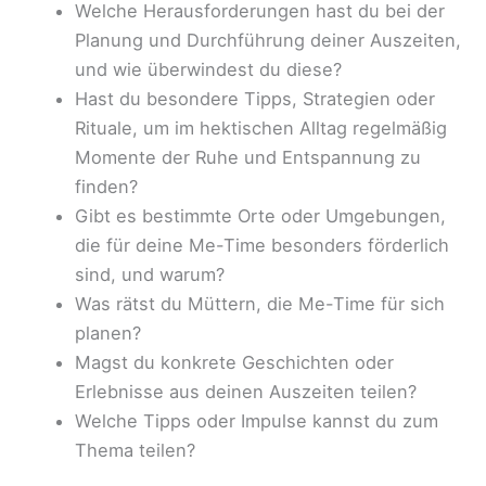
Welche Herausforderungen hast du bei der
Planung und Durchführung deiner Auszeiten,
und wie überwindest du diese?
Hast du besondere Tipps, Strategien oder
Rituale, um im hektischen Alltag regelmäßig
Momente der Ruhe und Entspannung zu
finden?
Gibt es bestimmte Orte oder Umgebungen,
die für deine Me-Time besonders förderlich
sind, und warum?
Was rätst du Müttern, die Me-Time für sich
planen?
Magst du konkrete Geschichten oder
Erlebnisse aus deinen Auszeiten teilen?
Welche Tipps oder Impulse kannst du zum
Thema teilen?