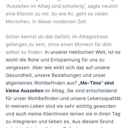
“Auszeiten im Alltag sind schwierig”, sagte neulich
eine Klientin zu mir. So wie ihr, geht es vielen
Menschen, in dieser modernen Zeit.
Sicher kennst du das Gefühl, im Alltagsstress
gefangen zu sein, ohne einen Moment für dich
selbst zu finden.
In unserer hektischen Welt, ist es
leicht die Ruhe und Entspannung für uns zu
vergessen. Aber wie wirkt sich das auf unsere
Gesundheit, unsere Beziehungen und unser
allgemeines Wohlbefinden aus?
„Me-Time“ sind
kleine Auszeiten
im Alltag. Sie sind entscheidend
für unser Wohlbefinden und unsere Lebensqualität.
In meinem Leben sind sie sehr wichtig geworden
und auch meine Klientinnen lernen sie in ihren Tag
zu integrieren und lieben es. Aus diesem Grund