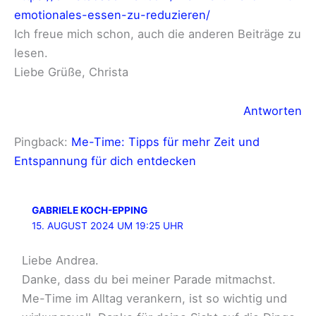
emotionales-essen-zu-reduzieren/
Ich freue mich schon, auch die anderen Beiträge zu
lesen.
Liebe Grüße, Christa
Antworten
Pingback:
Me-Time: Tipps für mehr Zeit und
Entspannung für dich entdecken
GABRIELE KOCH-EPPING
15. AUGUST 2024 UM 19:25 UHR
Liebe Andrea.
Danke, dass du bei meiner Parade mitmachst.
Me-Time im Alltag verankern, ist so wichtig und