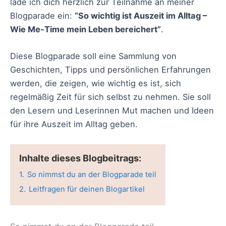
lade ich dich herzlich zur Teilnahme an meiner
Blogparade ein:
“So wichtig ist Auszeit im Alltag –
Wie Me-Time mein Leben bereichert”
.
Diese Blogparade soll eine Sammlung von
Geschichten, Tipps und persönlichen Erfahrungen
werden, die zeigen, wie wichtig es ist, sich
regelmäßig Zeit für sich selbst zu nehmen. Sie soll
den Lesern und Leserinnen Mut machen und Ideen
für ihre Auszeit im Alltag geben.
Inhalte dieses Blogbeitrags:
1.
So nimmst du an der Blogparade teil
2.
Leitfragen für deinen Blogartikel