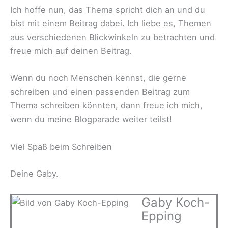
Ich hoffe nun, das Thema spricht dich an und du
bist mit einem Beitrag dabei. Ich liebe es, Themen
aus verschiedenen Blickwinkeln zu betrachten und
freue mich auf deinen Beitrag.
Wenn du noch Menschen kennst, die gerne
schreiben und einen passenden Beitrag zum
Thema schreiben könnten, dann freue ich mich,
wenn du meine Blogparade weiter teilst!
Viel Spaß beim Schreiben
Deine Gaby.
Gaby Koch-
Epping