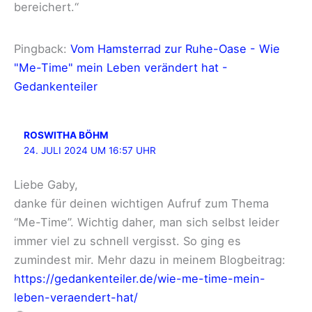
bereichert.“
Pingback:
Vom Hamsterrad zur Ruhe-Oase - Wie
"Me-Time" mein Leben verändert hat -
Gedankenteiler
ROSWITHA BÖHM
24. JULI 2024 UM 16:57 UHR
Liebe Gaby,
danke für deinen wichtigen Aufruf zum Thema
“Me-Time”. Wichtig daher, man sich selbst leider
immer viel zu schnell vergisst. So ging es
zumindest mir. Mehr dazu in meinem Blogbeitrag:
https://gedankenteiler.de/wie-me-time-mein-
leben-veraendert-hat/