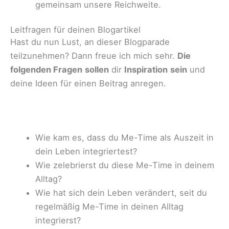
gemeinsam unsere Reichweite.
Leitfragen für deinen Blogartikel
Hast du nun Lust, an dieser Blogparade
teilzunehmen? Dann freue ich mich sehr.
Die
folgenden Fragen
sollen
dir
Inspiration
sein
und
deine Ideen für einen Beitrag anregen.
Wie kam es, dass du Me-Time als Auszeit in
dein Leben integriertest?
Wie zelebrierst du diese Me-Time in deinem
Alltag?
Wie hat sich dein Leben verändert, seit du
regelmäßig Me-Time in deinen Alltag
integrierst?