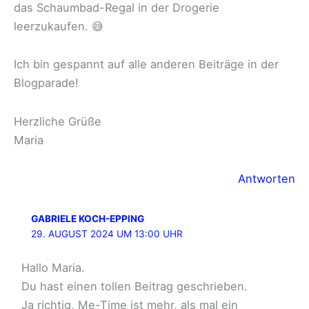
das Schaumbad-Regal in der Drogerie
leerzukaufen. 😅
Ich bin gespannt auf alle anderen Beiträge in der
Blogparade!
Herzliche Grüße
Maria
Antworten
GABRIELE KOCH-EPPING
29. AUGUST 2024 UM 13:00 UHR
Hallo Maria.
Du hast einen tollen Beitrag geschrieben.
Ja richtig, Me-Time ist mehr, als mal ein