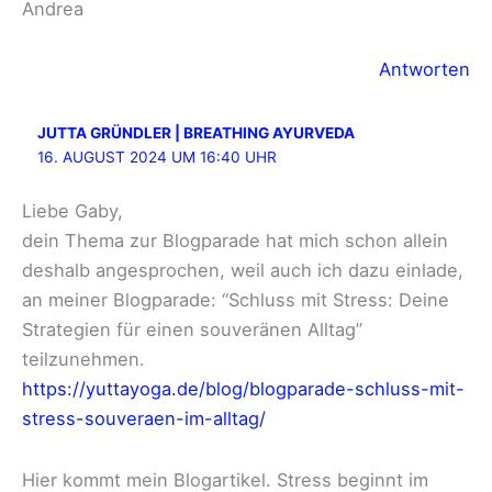
Andrea
Antworten
JUTTA GRÜNDLER | BREATHING AYURVEDA
16. AUGUST 2024 UM 16:40 UHR
Liebe Gaby,
dein Thema zur Blogparade hat mich schon allein
deshalb angesprochen, weil auch ich dazu einlade,
an meiner Blogparade: “Schluss mit Stress: Deine
Strategien für einen souveränen Alltag”
teilzunehmen.
https://yuttayoga.de/blog/blogparade-schluss-mit-
stress-souveraen-im-alltag/
Hier kommt mein Blogartikel. Stress beginnt im