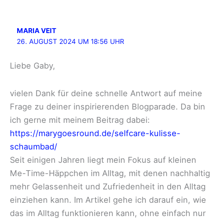
MARIA VEIT
26. AUGUST 2024 UM 18:56 UHR
Liebe Gaby,
vielen Dank für deine schnelle Antwort auf meine
Frage zu deiner inspirierenden Blogparade. Da bin
ich gerne mit meinem Beitrag dabei:
https://marygoesround.de/selfcare-kulisse-
schaumbad/
Seit einigen Jahren liegt mein Fokus auf kleinen
Me-Time-Häppchen im Alltag, mit denen nachhaltig
mehr Gelassenheit und Zufriedenheit in den Alltag
einziehen kann. Im Artikel gehe ich darauf ein, wie
das im Alltag funktionieren kann, ohne einfach nur