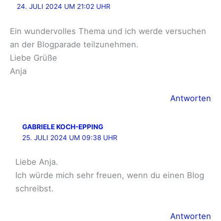
24. JULI 2024 UM 21:02 UHR
Ein wundervolles Thema und ich werde versuchen
an der Blogparade teilzunehmen.
Liebe Grüße
Anja
Antworten
GABRIELE KOCH-EPPING
25. JULI 2024 UM 09:38 UHR
Liebe Anja.
Ich würde mich sehr freuen, wenn du einen Blog
schreibst.
Antworten