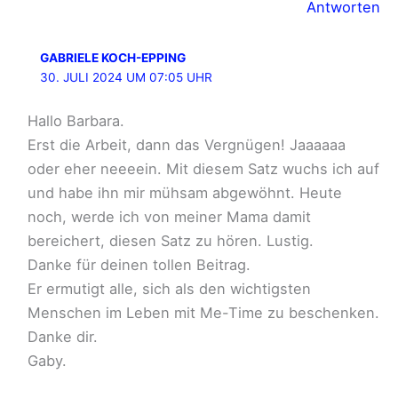
Antworten
GABRIELE KOCH-EPPING
30. JULI 2024 UM 07:05 UHR
Hallo Barbara.
Erst die Arbeit, dann das Vergnügen! Jaaaaaa
oder eher neeeein. Mit diesem Satz wuchs ich auf
und habe ihn mir mühsam abgewöhnt. Heute
noch, werde ich von meiner Mama damit
bereichert, diesen Satz zu hören. Lustig.
Danke für deinen tollen Beitrag.
Er ermutigt alle, sich als den wichtigsten
Menschen im Leben mit Me-Time zu beschenken.
Danke dir.
Gaby.