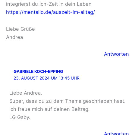
integrierst du Ich-Zeit in dein Leben
https://mentalio.de/auszeit-im-alltag/
Liebe Grüße
Andrea
Antworten
GABRIELE KOCH-EPPING
23. AUGUST 2024 UM 13:45 UHR
Liebe Andrea.
Super, dass du zu dem Thema geschrieben hast.
Ich freue mich auf deinen Beitrag.
LG Gaby.
Antworten