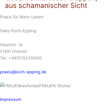
aus schamanischer Sicht
Praxis für Mehr-Leben
Gaby Koch-Epping
Hauptstr. 7a
51491 Overath
Tel.: +4915792310550
praxis@koch-epping.de
Impressum