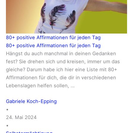
80+ positive Affirmationen für jeden Tag
80+ positive Affirmationen für jeden Tag
Hängst du auch manchmal in deinen Gedanken
fest? Sie drehen sich und kreisen, immer um das
gleiche? Darum habe ich hier eine Liste mit 80+
Affirmationen für dich, die dir in verschiedenen
Lebenslagen helfen sollen, …
Gabriele Koch-Epping
•
24. Mai 2024
•