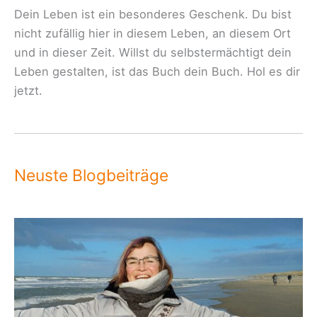
Dein Leben ist ein besonderes Geschenk. Du bist
nicht zufällig hier in diesem Leben, an diesem Ort
und in dieser Zeit. Willst du selbstermächtigt dein
Leben gestalten, ist das Buch dein Buch. Hol es dir
jetzt.
Neuste Blogbeiträge