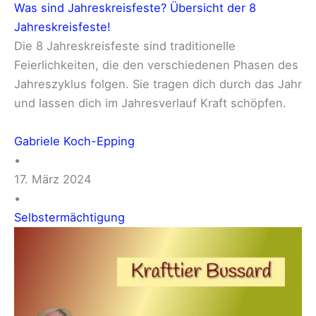
Was sind Jahreskreisfeste? Übersicht der 8
Jahreskreisfeste!
Die 8 Jahreskreisfeste sind traditionelle
Feierlichkeiten, die den verschiedenen Phasen des
Jahreszyklus folgen. Sie tragen dich durch das Jahr
und lassen dich im Jahresverlauf Kraft schöpfen.
Gabriele Koch-Epping
•
17. März 2024
•
Selbstermächtigung