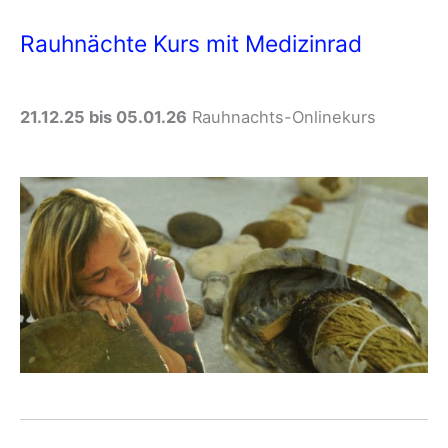
Rauhnächte Kurs mit Medizinrad
21.12.25 bis 05.01.26
Rauhnachts-Onlinekurs