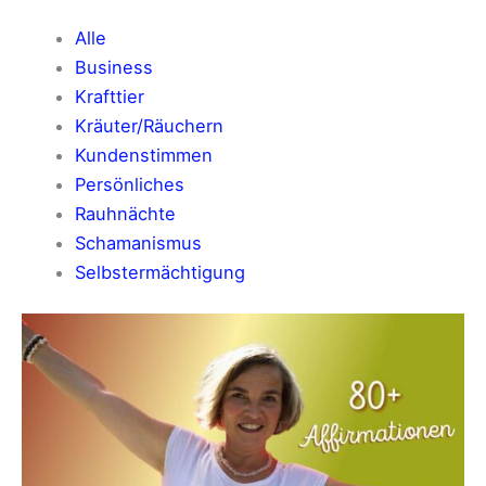
Alle
Business
Krafttier
Kräuter/Räuchern
Kundenstimmen
Persönliches
Rauhnächte
Schamanismus
Selbstermächtigung