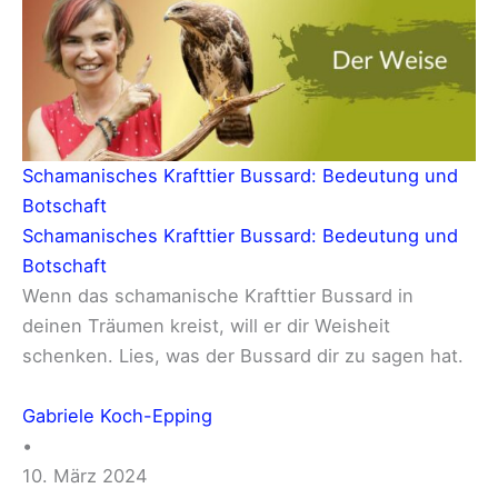
Schamanisches Krafttier Bussard: Bedeutung und
Botschaft
Schamanisches Krafttier Bussard: Bedeutung und
Botschaft
Wenn das schamanische Krafttier Bussard in
deinen Träumen kreist, will er dir Weisheit
schenken. Lies, was der Bussard dir zu sagen hat.
Gabriele Koch-Epping
•
10. März 2024