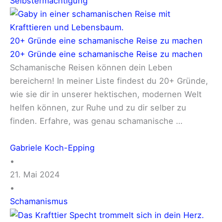
Selbstermächtigung
20+ Gründe eine schamanische Reise zu machen
20+ Gründe eine schamanische Reise zu machen
Schamanische Reisen können dein Leben
bereichern! In meiner Liste findest du 20+ Gründe,
wie sie dir in unserer hektischen, modernen Welt
helfen können, zur Ruhe und zu dir selber zu
finden. Erfahre, was genau schamanische …
Gabriele Koch-Epping
•
21. Mai 2024
•
Schamanismus