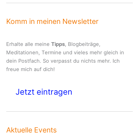
Komm in meinen Newsletter
Erhalte alle meine
Tipps
, Blogbeiträge,
Meditationen, Termine und vieles mehr gleich in
dein Postfach. So verpasst du nichts mehr. Ich
freue mich auf dich!
Jetzt eintragen
Aktuelle Events