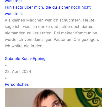
wusstest.
Fun Facts über mich, die du sicher noch nicht
wusstest.
Als kleines Mädchen war ich schüchtern. Heute,
sage ich, was ich denke und achte doch darauf
niemanden zu verletzten. Bei meiner Kommunion
wurde ich vom damaligen Pastor am Ohr gezogen.
Ich wollte nie in den …
Gabriele Koch-Epping
•
23. April 2024
•
Persönliches