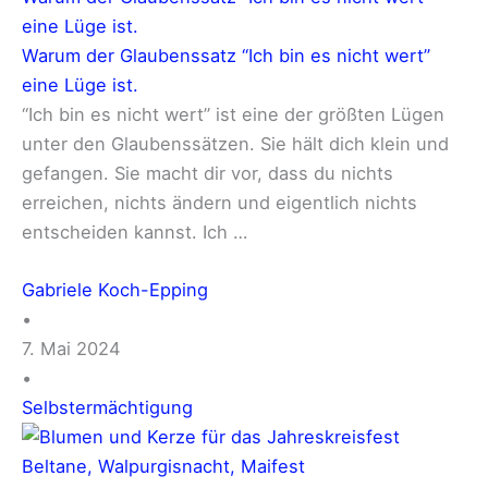
eine Lüge ist.
Warum der Glaubenssatz “Ich bin es nicht wert”
eine Lüge ist.
“Ich bin es nicht wert” ist eine der größten Lügen
unter den Glaubenssätzen. Sie hält dich klein und
gefangen. Sie macht dir vor, dass du nichts
erreichen, nichts ändern und eigentlich nichts
entscheiden kannst. Ich …
Gabriele Koch-Epping
•
7. Mai 2024
•
Selbstermächtigung