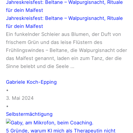
Jahreskreisfest: Beltane – Walpurgisnacht, Rituale
für dein Maifest
Jahreskreisfest: Beltane – Walpurgisnacht, Rituale
für dein Maifest
Ein funkelnder Schleier aus Blumen, der Duft von
frischem Grün und das leise Flüstern des
Frühlingswindes – Beltane, die Walpurgisnacht oder
das Maifest genannt, laden ein zum Tanz, der die
Sinne belebt und die Seele …
Gabriele Koch-Epping
•
3. Mai 2024
•
Selbstermächtigung
5 Gründe, warum KI mich als Therapeutin nicht