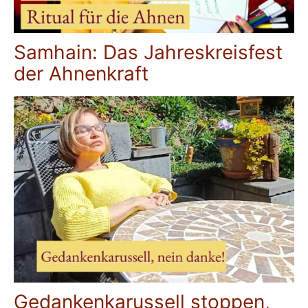
Samhain: Das Jahreskreisfest
der Ahnenkraft
Gedankenkarussell stoppen,