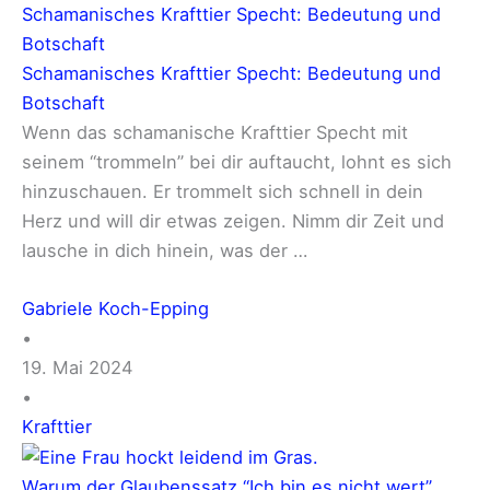
Schamanisches Krafttier Specht: Bedeutung und
Botschaft
Schamanisches Krafttier Specht: Bedeutung und
Botschaft
Wenn das schamanische Krafttier Specht mit
seinem “trommeln” bei dir auftaucht, lohnt es sich
hinzuschauen. Er trommelt sich schnell in dein
Herz und will dir etwas zeigen. Nimm dir Zeit und
lausche in dich hinein, was der …
Gabriele Koch-Epping
•
19. Mai 2024
•
Krafttier
Warum der Glaubenssatz “Ich bin es nicht wert”