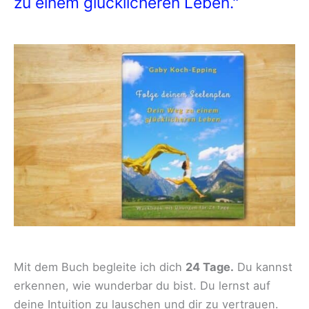
zu einem glücklicheren Leben."
Mit dem Buch begleite ich dich
24 Tage.
Du kannst
erkennen, wie wunderbar du bist. Du lernst auf
deine Intuition zu lauschen und dir zu vertrauen.