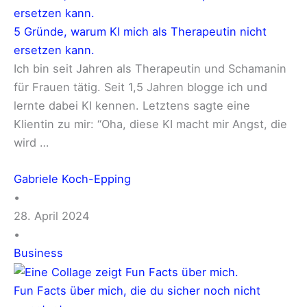
ersetzen kann.
5 Gründe, warum KI mich als Therapeutin nicht
ersetzen kann.
Ich bin seit Jahren als Therapeutin und Schamanin
für Frauen tätig. Seit 1,5 Jahren blogge ich und
lernte dabei KI kennen. Letztens sagte eine
Klientin zu mir: “Oha, diese KI macht mir Angst, die
wird …
Gabriele Koch-Epping
•
28. April 2024
•
Business
Fun Facts über mich, die du sicher noch nicht