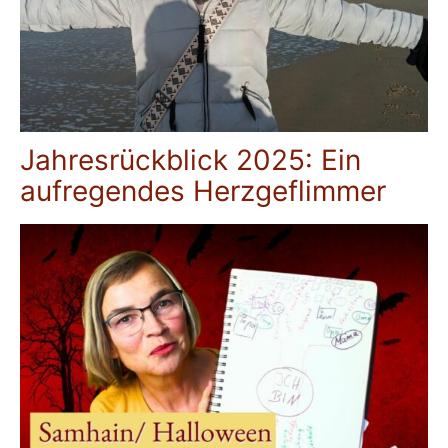
Jahresrückblick 2025: Ein
aufregendes Herzgeflimmer