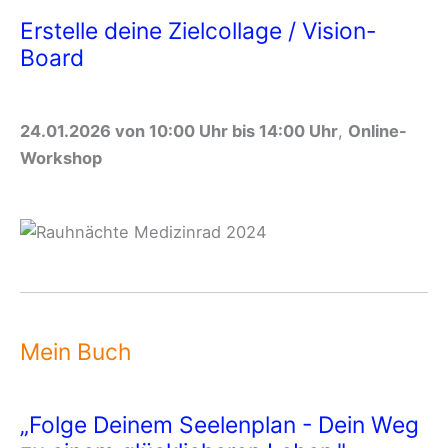
Erstelle deine Zielcollage / Vision-
Board
24.01.2026 von 10:00 Uhr bis 14:00 Uhr
,
Online-
Workshop
Mein Buch
„Folge Deinem Seelenplan - Dein Weg