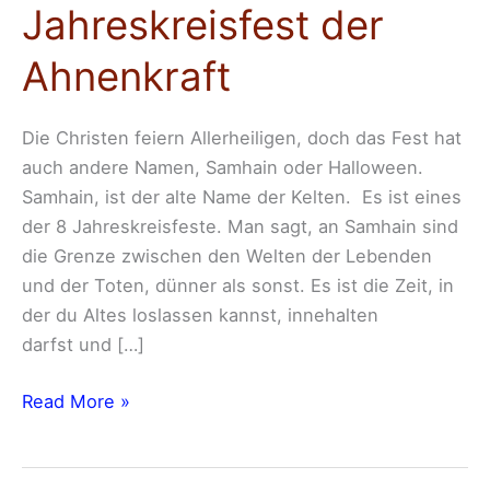
Jahreskreisfest der
Ahnenkraft
Die Christen feiern Allerheiligen, doch das Fest hat
auch andere Namen, Samhain oder Halloween.
Samhain, ist der alte Name der Kelten. Es ist eines
der 8 Jahreskreisfeste. Man sagt, an Samhain sind
die Grenze zwischen den Welten der Lebenden
und der Toten, dünner als sonst. Es ist die Zeit, in
der du Altes loslassen kannst, innehalten
darfst und […]
Read More »