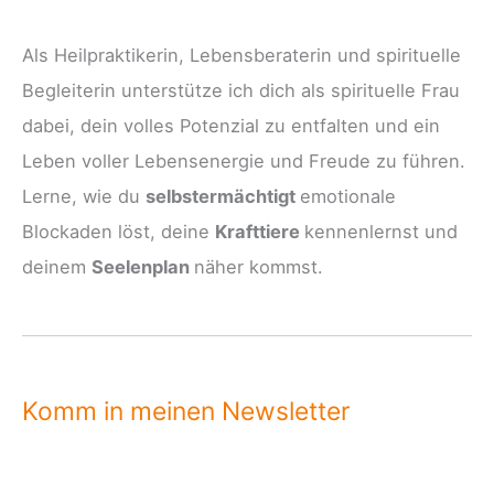
Als Heilpraktikerin, Lebensberaterin und spirituelle
Begleiterin unterstütze ich dich als spirituelle Frau
dabei, dein volles Potenzial zu entfalten und ein
Leben voller Lebensenergie und Freude zu führen.
Lerne, wie du
selbstermächtigt
emotionale
Blockaden löst, deine
Krafttiere
kennenlernst und
deinem
Seelenplan
näher kommst.
Komm in meinen Newsletter