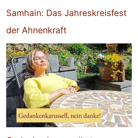
Samhain: Das Jahreskreisfest
der Ahnenkraft