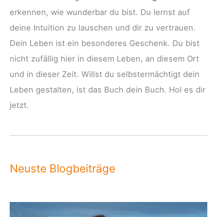
erkennen, wie wunderbar du bist. Du lernst auf
deine Intuition zu lauschen und dir zu vertrauen.
Dein Leben ist ein besonderes Geschenk. Du bist
nicht zufällig hier in diesem Leben, an diesem Ort
und in dieser Zeit. Willst du selbstermächtigt dein
Leben gestalten, ist das Buch dein Buch. Hol es dir
jetzt.
Neuste Blogbeiträge