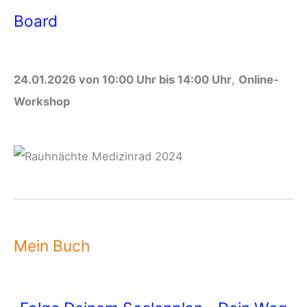
Board
24.01.2026 von 10:00 Uhr bis 14:00 Uhr
,
Online-
Workshop
Mein Buch