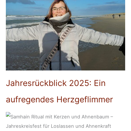
Jahresrückblick 2025: Ein
aufregendes Herzgeflimmer