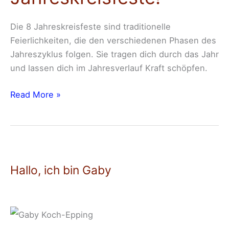
Die 8 Jahreskreisfeste sind traditionelle
Feierlichkeiten, die den verschiedenen Phasen des
Jahreszyklus folgen. Sie tragen dich durch das Jahr
und lassen dich im Jahresverlauf Kraft schöpfen.
Read More »
Hallo, ich bin Gaby