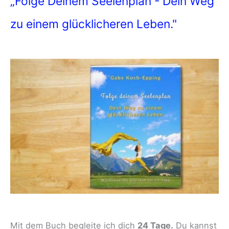
„Folge Deinem Seelenplan - Dein Weg
zu einem glücklicheren Leben."
Mit dem Buch begleite ich dich
24 Tage.
Du kannst