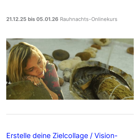
21.12.25 bis 05.01.26
Rauhnachts-Onlinekurs
Erstelle deine Zielcollage / Vision-