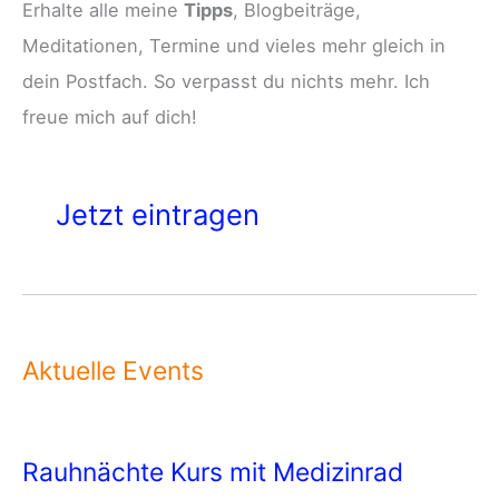
Erhalte alle meine
Tipps
, Blogbeiträge,
Meditationen, Termine und vieles mehr gleich in
dein Postfach. So verpasst du nichts mehr. Ich
freue mich auf dich!
Jetzt eintragen
Aktuelle Events
Rauhnächte Kurs mit Medizinrad