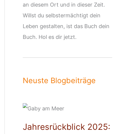
an diesem Ort und in dieser Zeit.
Willst du selbstermächtigt dein
Leben gestalten, ist das Buch dein
Buch. Hol es dir jetzt.
Neuste Blogbeiträge
Jahresrückblick 2025: