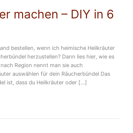
er machen – DIY in 6
land bestellen, wenn ich heimische Heilkräuter
herbündel herzustellen? Dann lies hier, wie es
 nach Region nennt man sie auch
äuter auswählen für dein Räucherbündel Das
ist, dass du Heilkräuter oder […]