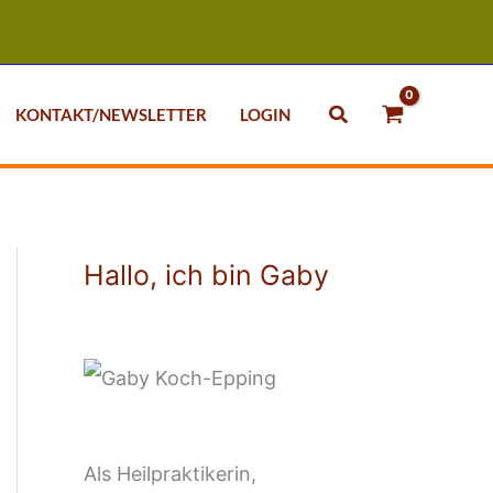
Suchen
KONTAKT/NEWSLETTER
LOGIN
Hallo, ich bin Gaby
Als Heilpraktikerin,