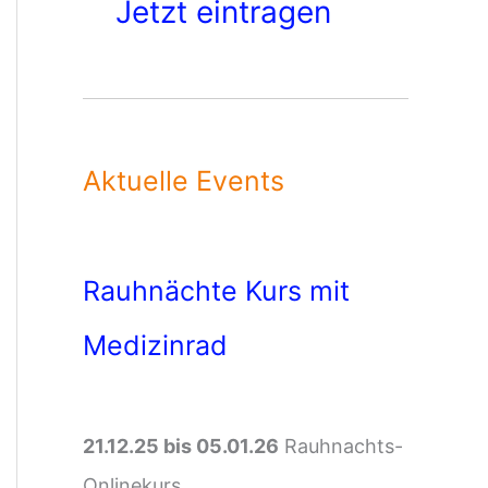
Jetzt eintragen
Aktuelle Events
Rauhnächte Kurs mit
Medizinrad
21.12.25 bis 05.01.26
Rauhnachts-
Onlinekurs