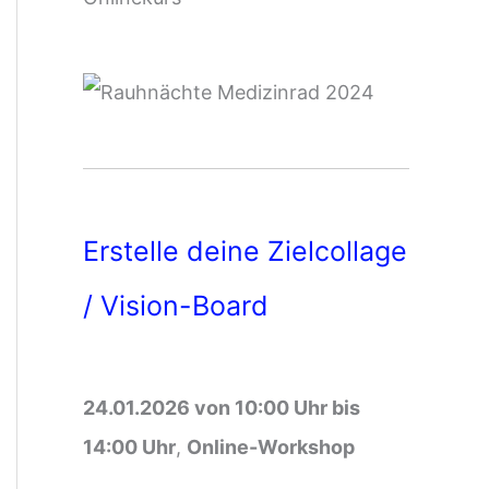
Erstelle deine Zielcollage
/ Vision-Board
24.01.2026 von 10:00 Uhr bis
14:00 Uhr
,
Online-Workshop