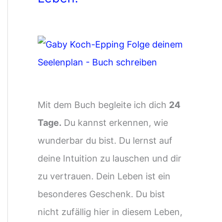
Mit dem Buch begleite ich dich
24
Tage.
Du kannst erkennen, wie
wunderbar du bist. Du lernst auf
deine Intuition zu lauschen und dir
zu vertrauen. Dein Leben ist ein
besonderes Geschenk. Du bist
nicht zufällig hier in diesem Leben,