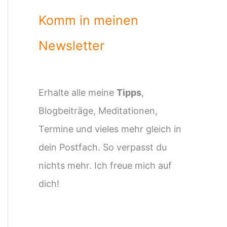
Komm in meinen
Newsletter
Erhalte alle meine
Tipps
,
Blogbeiträge, Meditationen,
Termine und vieles mehr gleich in
dein Postfach. So verpasst du
nichts mehr. Ich freue mich auf
dich!