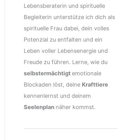
Lebensberaterin und spirituelle
Begleiterin unterstütze ich dich als
spirituelle Frau dabei, dein volles
Potenzial zu entfalten und ein
Leben voller Lebensenergie und
Freude zu führen. Lerne, wie du
selbstermächtigt
emotionale
Blockaden löst, deine
Krafttiere
kennenlernst und deinem
Seelenplan
näher kommst.