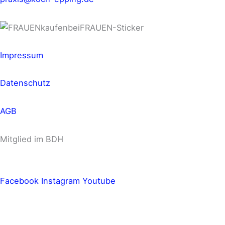
Impressum
Datenschutz
AGB
Mitglied im BDH
Facebook
Instagram
Youtube