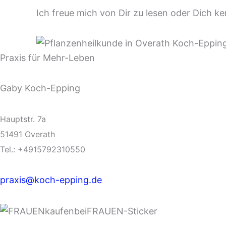
Ich freue mich von Dir zu lesen oder Dich ke
Praxis für Mehr-Leben
Gaby Koch-Epping
Hauptstr. 7a
51491 Overath
Tel.: +4915792310550
praxis@koch-epping.de