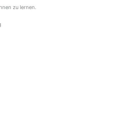
nnen zu lernen.