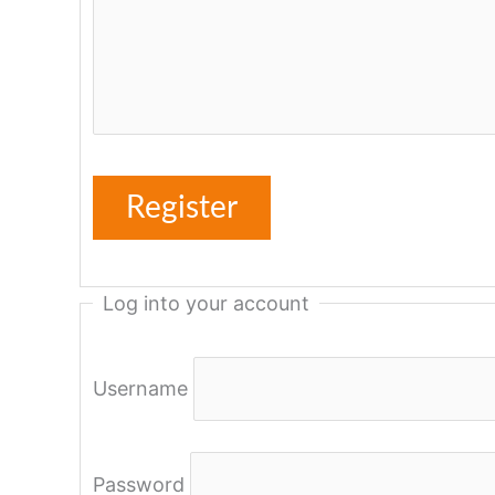
Log into your account
Username
Password