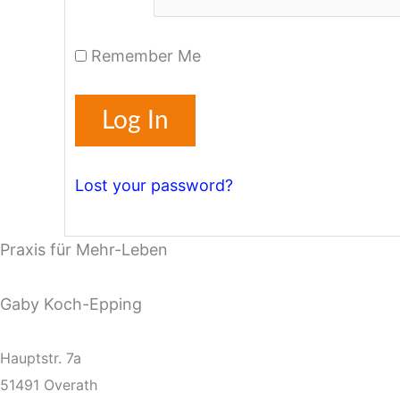
Remember Me
Lost your password?
Praxis für Mehr-Leben
Gaby Koch-Epping
Hauptstr. 7a
51491 Overath