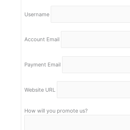
Username
Account Email
Payment Email
Website URL
How will you promote us?