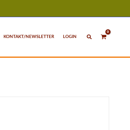
Suchen
KONTAKT/NEWSLETTER
LOGIN