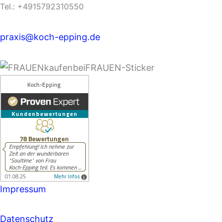
Tel.: +4915792310550
praxis@koch-epping.de
Impressum
Datenschutz